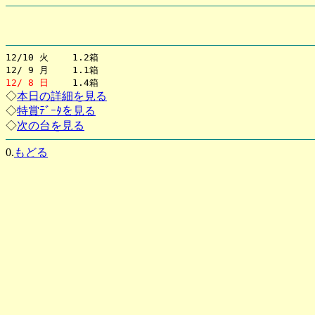
12/10 火 1.2箱
12/ 9 月 1.1箱
12/ 8 日
1.4箱
◇
本日の詳細を見る
◇
特賞ﾃﾞｰﾀを見る
◇
次の台を見る
0.
もどる