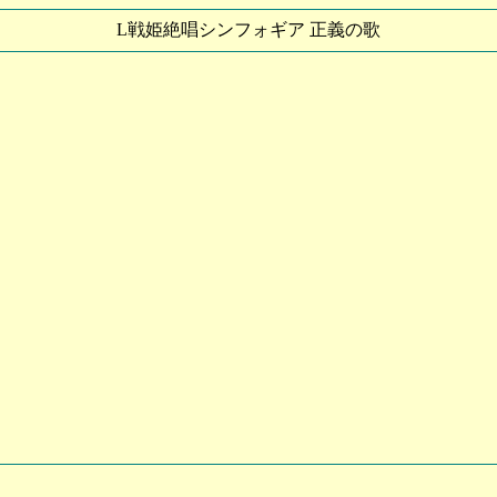
L戦姫絶唱シンフォギア 正義の歌